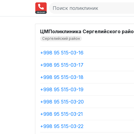
ЦМПоликлиника Сергелийского райо
Сергелийский район
+998 95 515-03-16
+998 95 515-03-17
+998 95 515-03-18
+998 95 515-03-19
+998 95 515-03-20
+998 95 515-03-21
+998 95 515-03-22