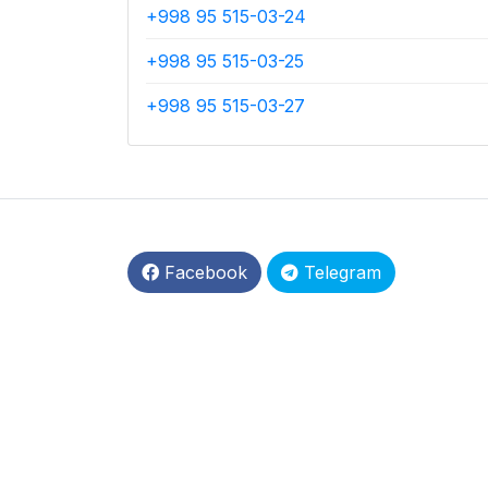
+998 95 515-03-24
+998 95 515-03-25
+998 95 515-03-27
Facebook
Telegram