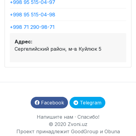
+998 95 515-04-97
+998 95 515-04-98
+998 71 290-98-71
Адрес:
Сергелийский район, м-в Куйлюк 5
Facebook
Telegram
Напишите нам
·
Спасибо!
© 2020 Zvoni.uz
Проект принадлежит
GoodGroup
и
Obuna