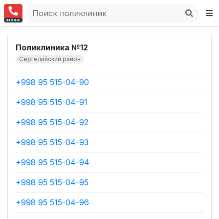
Поликлиника №12
Сергелийский район
+998 95 515-04-90
+998 95 515-04-91
+998 95 515-04-92
+998 95 515-04-93
+998 95 515-04-94
+998 95 515-04-95
+998 95 515-04-96