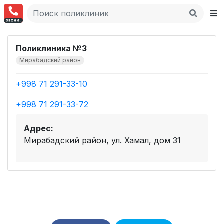
Поликлиника №3
Мирабадский район
+998 71 291-33-10
+998 71 291-33-72
Адрес:
Мирабадский район, ул. Хамал, дом 31