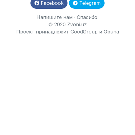
Facebook
Telegram
Напишите нам
·
Спасибо!
© 2020 Zvoni.uz
Проект принадлежит
GoodGroup
и
Obuna