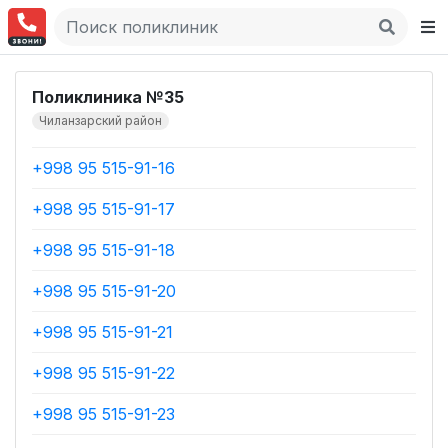
Поликлиника №35
Чиланзарский район
+998 95 515-91-16
+998 95 515-91-17
+998 95 515-91-18
+998 95 515-91-20
+998 95 515-91-21
+998 95 515-91-22
+998 95 515-91-23