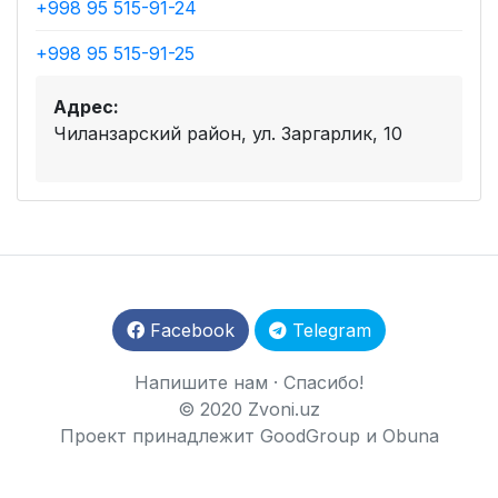
+998 95 515-91-24
+998 95 515-91-25
Адрес:
Чиланзарский район, ул. Заргарлик, 10
Facebook
Telegram
Напишите нам
·
Спасибо!
© 2020 Zvoni.uz
Проект принадлежит
GoodGroup
и
Obuna