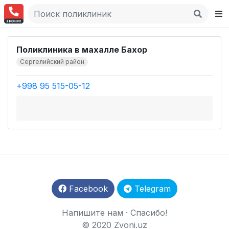
Поликлиника в махалле Бахор
Сергелийский район
+998 95 515-05-12
Facebook
Telegram
Напишите нам
·
Спасибо!
© 2020 Zvoni.uz