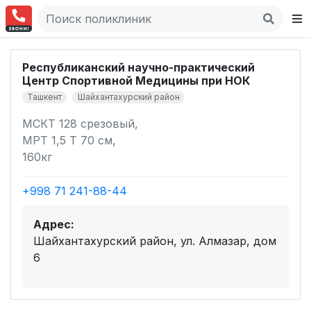
Республиканский научно-практический
Центр Спортивной Медицины при НОК
Ташкент
Шайхантахурский район
МСКТ 128 срезовый,
МРТ 1,5 Т 70 см,
160кг
+998 71 241-88-44
Адрес:
Шайхантахурский район, ул. Алмазар, дом
6