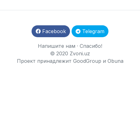
Facebook
Telegram
Напишите нам
·
Спасибо!
© 2020 Zvoni.uz
Проект принадлежит
GoodGroup
и
Obuna