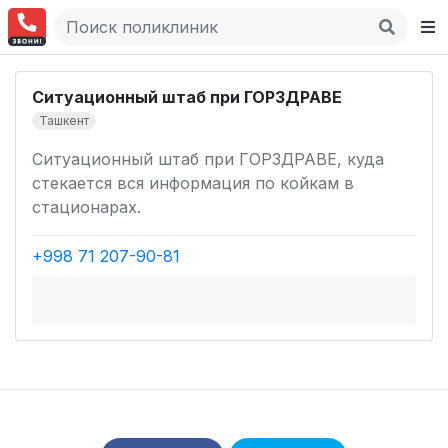
Ситуационный штаб при ГОРЗДРАВЕ
Ташкент
Ситуационный штаб при ГОРЗДРАВЕ, куда
стекается вся информация по койкам в
стационарах.
+998 71 207-90-81