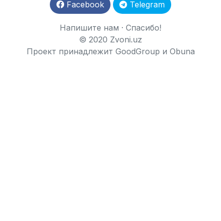
Facebook
Telegram
Напишите нам
·
Спасибо!
© 2020 Zvoni.uz
Проект принадлежит
GoodGroup
и
Obuna