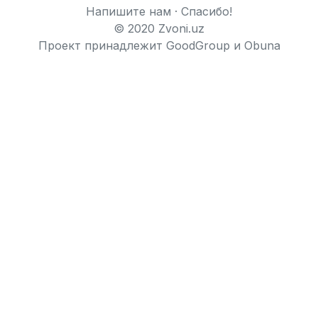
Напишите нам
·
Спасибо!
© 2020 Zvoni.uz
Проект принадлежит
GoodGroup
и
Obuna