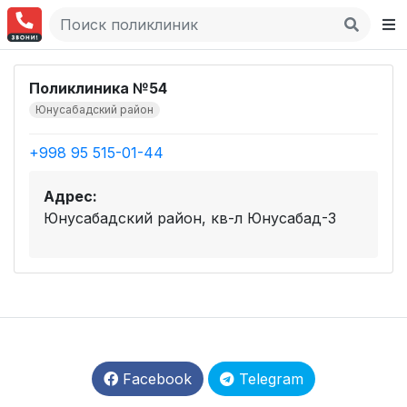
Поликлиника №54
Юнусабадский район
+998 95 515-01-44
Адрес:
Юнусабадский район, кв-л Юнусабад-3
Facebook
Telegram