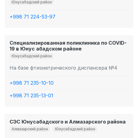
Юнусабадский район
+998 71 224-53-97
Специализированная поликлиника по COVID-
19 в Юнус абадском районе
Юнусабадский район
На базе фтизиатрического диспансера №4
+998 71 235-10-10
+998 71 235-13-01
СЭС Юнусабадского и Алмазарского района
Алмазарский район
Юнусабадский район