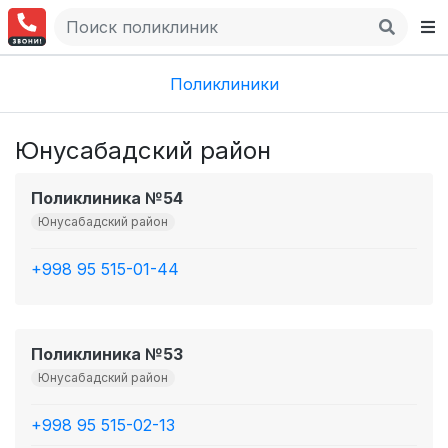
Поликлиники
Юнусабадский район
Поликлиника №54
Юнусабадский район
+998 95 515-01-44
Поликлиника №53
Юнусабадский район
+998 95 515-02-13