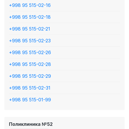
+998 95 515-02-16
+998 95 515-02-18
+998 95 515-02-21
+998 95 515-02-23
+998 95 515-02-26
+998 95 515-02-28
+998 95 515-02-29
+998 95 515-02-31
+998 95 515-01-99
Поликлиника №52