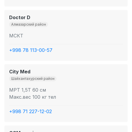
Doctor D
Алмазарский район
МСКТ
+998 78 113-00-57
City Med
Шайхантахурский район
МРТ 1,5Т 60 см
Макс.вес 100 кг тел
+998 71 227-12-02