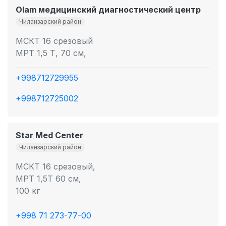
Olam медицинский диагностический центр
Чиланзарский район
МСКТ 16 срезовый
МРТ 1,5 Т, 70 см,
+998712729955
+998712725002
Star Med Center
Чиланзарский район
МСКТ 16 срезовый,
МРТ 1,5Т 60 см,
100 кг
+998 71 273-77-00