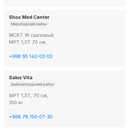
Shox Med Center
Мирабадский район
МСКТ 16 срезовый,
МРТ 1,5Т 70 см.
+998 95 142-03-03
Salus Vita
Шайхантахурский район
МРТ 1,5Т, 70 см,
100 кг
+998 78 150-07-30