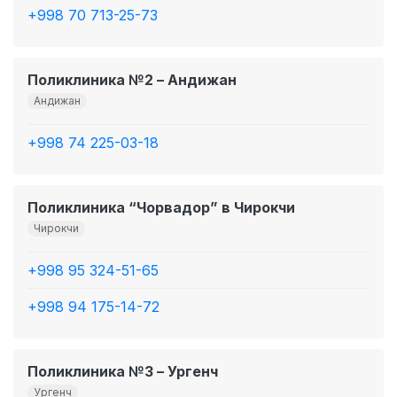
+998 70 713-25-73
Поликлиника №2 – Андижан
Андижан
+998 74 225-03-18
Поликлиника “Чорвадор” в Чирокчи
Чирокчи
+998 95 324-51-65
+998 94 175-14-72
Поликлиника №3 – Ургенч
Ургенч