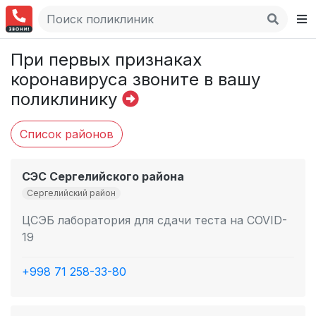
При первых признаках
коронавируса звоните в вашу
поликлинику
Список районов
СЭС Сергелийского района
Сергелийский район
ЦСЭБ лаборатория для сдачи теста на COVID-
19
+998 71 258-33-80