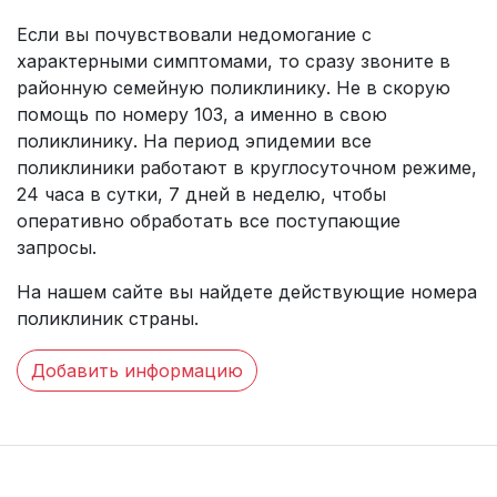
Если вы почувствовали недомогание с
характерными симптомами, то сразу звоните в
районную семейную поликлинику. Не в скорую
помощь по номеру 103, а именно в свою
поликлинику. На период эпидемии все
поликлиники работают в круглосуточном режиме,
24 часа в сутки, 7 дней в неделю, чтобы
оперативно обработать все поступающие
запросы.
На нашем сайте вы найдете действующие номера
поликлиник страны.
Добавить информацию