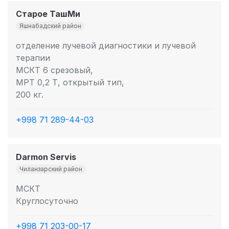
Старое ТашМи
Яшнабадский район
отделение лучевой диагностики и лучевой
терапии
МСКТ 6 срезовый,
МРТ 0,2 Т, открытый тип,
200 кг.
+998 71 289-44-03
Darmon Servis
Чиланзарский район
МСКТ
Круглосуточно
+998 71 203-00-17