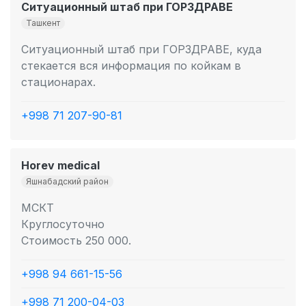
Ситуационный штаб при ГОРЗДРАВЕ
Ташкент
Ситуационный штаб при ГОРЗДРАВЕ, куда
стекается вся информация по койкам в
стационарах.
+998 71 207-90-81
Horev medical
Яшнабадский район
МСКТ
Круглосуточно
Стоимость 250 000.
+998 94 661-15-56
+998 71 200-04-03