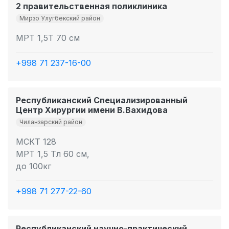
2 правительственная поликлиника
Мирзо Улугбекский район
МРТ 1,5Т 70 см
+998 71 237-16-00
Республиканский Специализированный
Центр Хирургии имени В.Вахидова
Чиланзарский район
МСКТ 128
МРТ 1,5 Тл 60 см,
до 100кг
+998 71 277-22-60
Республиканский научно-практический