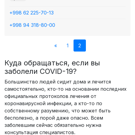
+998 62 225-70-13
+998 94 318-80-00
«
1
2
Куда обращаться, если вы
заболели COVID-19?
Большинство людей сидит дома и лечится
самостоятельно, кто-то на основании последних
официальных протоколов лечения от
коронавирусной инфекции, а кто-то по
собственному разумению, что может быть
бесполезно, а порой даже опасно. Всем
заболевшим сейчас обязательно нужна
консультация специалистов.