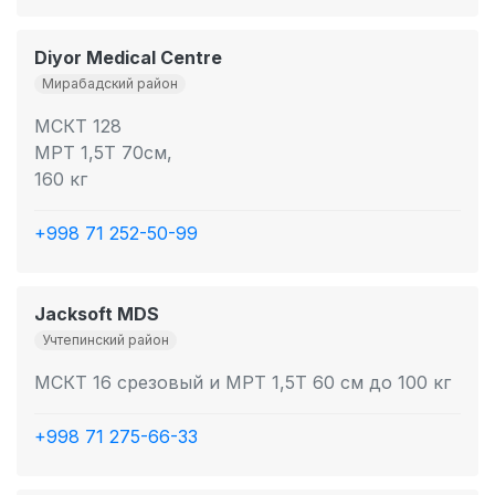
Diyor Medical Centre
Мирабадский район
МСКТ 128
МРТ 1,5Т 70см,
160 кг
+998 71 252-50-99
Jacksoft MDS
Учтепинский район
МСКТ 16 срезовый и МРТ 1,5Т 60 см до 100 кг
+998 71 275-66-33