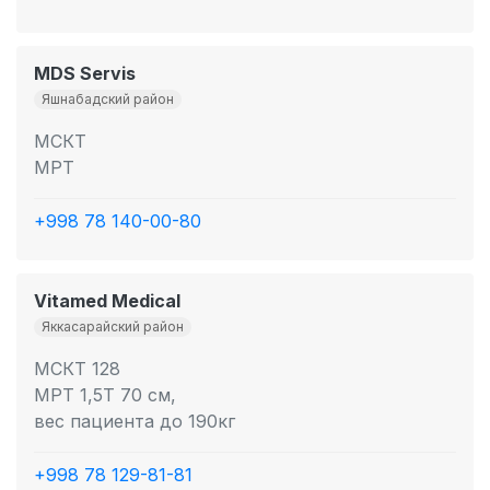
MDS Servis
Яшнабадский район
МСКТ
МРТ
+998 78 140-00-80
Vitamed Medical
Яккасарайский район
МСКТ 128
МРТ 1,5Т 70 см,
вес пациента до 190кг
+998 78 129-81-81